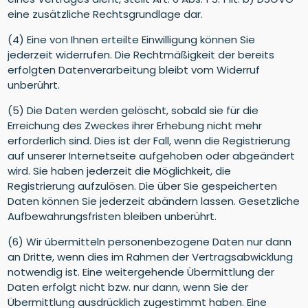
eine zusätzliche Rechtsgrundlage dar.
(4) Eine von Ihnen erteilte Einwilligung können Sie
jederzeit widerrufen. Die Rechtmäßigkeit der bereits
erfolgten Datenverarbeitung bleibt vom Widerruf
unberührt.
(5) Die Daten werden gelöscht, sobald sie für die
Erreichung des Zweckes ihrer Erhebung nicht mehr
erforderlich sind. Dies ist der Fall, wenn die Registrierung
auf unserer Internetseite aufgehoben oder abgeändert
wird. Sie haben jederzeit die Möglichkeit, die
Registrierung aufzulösen. Die über Sie gespeicherten
Daten können Sie jederzeit abändern lassen. Gesetzliche
Aufbewahrungsfristen bleiben unberührt.
(6) Wir übermitteln personenbezogene Daten nur dann
an Dritte, wenn dies im Rahmen der Vertragsabwicklung
notwendig ist. Eine weitergehende Übermittlung der
Daten erfolgt nicht bzw. nur dann, wenn Sie der
Übermittlung ausdrücklich zugestimmt haben. Eine