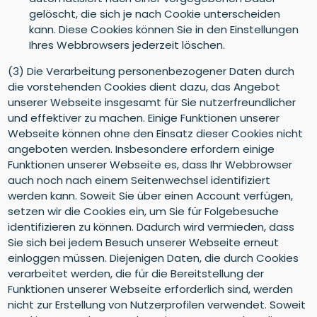
gelöscht, die sich je nach Cookie unterscheiden
kann. Diese Cookies können Sie in den Einstellungen
Ihres Webbrowsers jederzeit löschen.
(3) Die Verarbeitung personenbezogener Daten durch
die vorstehenden Cookies dient dazu, das Angebot
unserer Webseite insgesamt für Sie nutzerfreundlicher
und effektiver zu machen. Einige Funktionen unserer
Webseite können ohne den Einsatz dieser Cookies nicht
angeboten werden. Insbesondere erfordern einige
Funktionen unserer Webseite es, dass Ihr Webbrowser
auch noch nach einem Seitenwechsel identifiziert
werden kann. Soweit Sie über einen Account verfügen,
setzen wir die Cookies ein, um Sie für Folgebesuche
identifizieren zu können. Dadurch wird vermieden, dass
Sie sich bei jedem Besuch unserer Webseite erneut
einloggen müssen. Diejenigen Daten, die durch Cookies
verarbeitet werden, die für die Bereitstellung der
Funktionen unserer Webseite erforderlich sind, werden
nicht zur Erstellung von Nutzerprofilen verwendet. Soweit