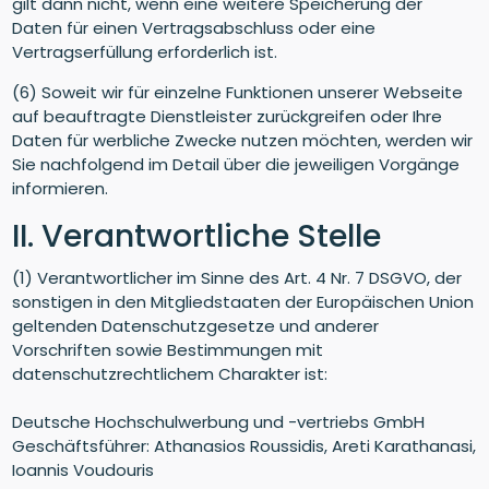
gilt dann nicht, wenn eine weitere Speicherung der
Daten für einen Vertragsabschluss oder eine
Vertragserfüllung erforderlich ist.
(6) Soweit wir für einzelne Funktionen unserer Webseite
auf beauftragte Dienstleister zurückgreifen oder Ihre
Daten für werbliche Zwecke nutzen möchten, werden wir
Sie nachfolgend im Detail über die jeweiligen Vorgänge
informieren.
II. Verantwortliche Stelle
(1) Verantwortlicher im Sinne des Art. 4 Nr. 7 DSGVO, der
sonstigen in den Mitgliedstaaten der Europäischen Union
geltenden Datenschutzgesetze und anderer
Vorschriften sowie Bestimmungen mit
datenschutzrechtlichem Charakter ist:
Deutsche Hochschulwerbung und -vertriebs GmbH
Geschäftsführer: Athanasios Roussidis, Areti Karathanasi,
Ioannis Voudouris