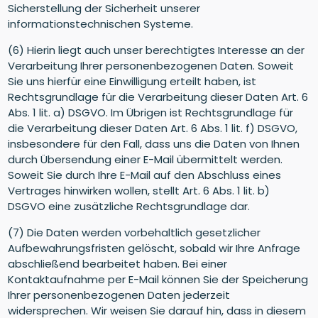
Sicherstellung der Sicherheit unserer
informationstechnischen Systeme.
(6) Hierin liegt auch unser berechtigtes Interesse an der
Verarbeitung Ihrer personenbezogenen Daten. Soweit
Sie uns hierfür eine Einwilligung erteilt haben, ist
Rechtsgrundlage für die Verarbeitung dieser Daten Art. 6
Abs. 1 lit. a) DSGVO. Im Übrigen ist Rechtsgrundlage für
die Verarbeitung dieser Daten Art. 6 Abs. 1 lit. f) DSGVO,
insbesondere für den Fall, dass uns die Daten von Ihnen
durch Übersendung einer E-Mail übermittelt werden.
Soweit Sie durch Ihre E-Mail auf den Abschluss eines
Vertrages hinwirken wollen, stellt Art. 6 Abs. 1 lit. b)
DSGVO eine zusätzliche Rechtsgrundlage dar.
(7) Die Daten werden vorbehaltlich gesetzlicher
Aufbewahrungsfristen gelöscht, sobald wir Ihre Anfrage
abschließend bearbeitet haben. Bei einer
Kontaktaufnahme per E-Mail können Sie der Speicherung
Ihrer personenbezogenen Daten jederzeit
widersprechen. Wir weisen Sie darauf hin, dass in diesem