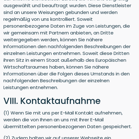
ausgewählt und beauftragt wurden. Diese Dienstleister
sind an unsere Weisungen gebunden und werden
regelmäßig von uns kontrolliert. Soweit
personenbezogene Daten im Zuge von Leistungen, die
wir gemeinsam mit Partnern anbieten, an Dritte
weitergegeben werden, können Sie nähere
Informationen den nachfolgenden Beschreibungen der
einzelnen Leistungen entnehmen. Soweit diese Dritten
ihren Sitz in einem Staat außerhalb des Europäischen
Wirtschaftsraumes haben, können Sie nähere
Informationen über die Folgen dieses Umstands in den
nachfolgenden Beschreibungen der einzelnen
Leistungen entnehmen.
VIII. Kontaktaufnahme
(1) Wenn Sie mit uns per E-Mail Kontakt aufnehmen,
werden die von Ihnen an uns mit Ihrer E-Mail
übermittelten personenbezogenen Daten gespeichert.
(2) Zudem halten wir auf unserer Webseite ein