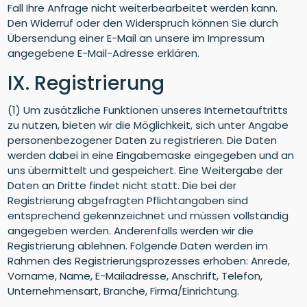
Fall Ihre Anfrage nicht weiterbearbeitet werden kann.
Den Widerruf oder den Widerspruch können Sie durch
Übersendung einer E-Mail an unsere im Impressum
angegebene E-Mail-Adresse erklären.
IX. Registrierung
(1) Um zusätzliche Funktionen unseres Internetauftritts
zu nutzen, bieten wir die Möglichkeit, sich unter Angabe
personenbezogener Daten zu registrieren. Die Daten
werden dabei in eine Eingabemaske eingegeben und an
uns übermittelt und gespeichert. Eine Weitergabe der
Daten an Dritte findet nicht statt. Die bei der
Registrierung abgefragten Pflichtangaben sind
entsprechend gekennzeichnet und müssen vollständig
angegeben werden. Anderenfalls werden wir die
Registrierung ablehnen. Folgende Daten werden im
Rahmen des Registrierungsprozesses erhoben: Anrede,
Vorname, Name, E-Mailadresse, Anschrift, Telefon,
Unternehmensart, Branche, Firma/Einrichtung.