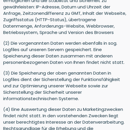
ermöglichen und die Stabilität und Sicherheit zu
gewährleisten: IP-Adresse, Datum und Uhrzeit der
Anfrage, Zeitzonendifferenz zu GMT, Inhalt der Webseite,
Zugriffsstatus (HTTP-Status), übertragene
Datenmenge, Anforderungs-Website, Webbrowser,
Betriebssystem, Sprache und Version des Browsers
(2) Die vorgenannten Daten werden ebenfalls in sog.
Logfiles auf unseren Servern gespeichert. Eine
Speicherung dieser Daten zusammen mit anderen
personenbezogenen Daten von Ihnen findet nicht statt.
(3) Die Speicherung der oben genannten Daten in
Logfiles dient der Sicherstellung der Funktionsfähigkeit
und zur Optimierung unserer Webseite sowie zur
Sicherstellung der Sicherheit unserer
informationstechnischen Systeme.
(4) Eine Auswertung dieser Daten zu Marketingzwecken
findet nicht statt. In den vorstehenden Zwecken liegt
unser berechtigtes Interesse an der Datenverarbeitung.
Rechtsgrundlage für die Erhebung und die