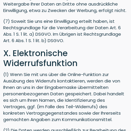
Weitergabe Ihrer Daten an Dritte ohne ausdrückliche
Einwilligung, etwa zu Zwecken der Werbung, erfolgt nicht.
(7) Soweit Sie uns eine Einwilligung erteilt haben, ist
Rechtsgrundlage für die Verarbeitung der Daten Art. 6
Abs. 1 S. 1 lit. a) DSGVO. Im Übrigen ist Rechtsgrundlage
Art. 6 Abs. 1 S. 1 lit. b) DSGVO.
X. Elektronische
Widerrufsfunktion
(1) Wenn Sie mit uns über die Online-Funktion zur
Ausübung des Widerrufs kontaktieren, werden die von
Ihnen an uns in der Eingabemaske übermittelten
personenbezogenen Daten gespeichert. Dabei handelt
es sich um Ihren Namen, die Identifizierung des
Vertrages, ggf. (im Falle des Teil-Widerrufs) des
konkreten Vertragsgegenstandes sowie der Ihrerseits
gemachten Angaben zum Kommunikationsmittel.
(2) Die Daten werden ausschließlich zur Bearbeitung des