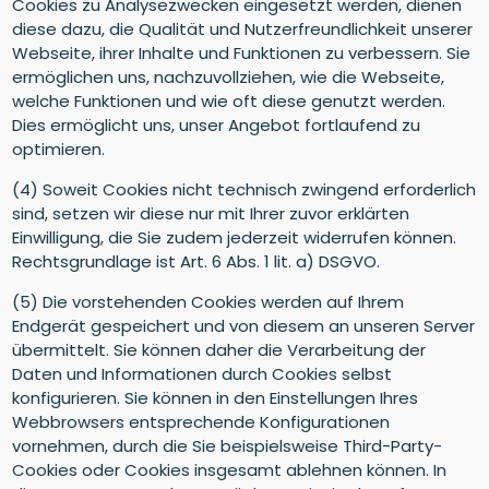
Cookies zu Analysezwecken eingesetzt werden, dienen
diese dazu, die Qualität und Nutzerfreundlichkeit unserer
Webseite, ihrer Inhalte und Funktionen zu verbessern. Sie
ermöglichen uns, nachzuvollziehen, wie die Webseite,
welche Funktionen und wie oft diese genutzt werden.
Dies ermöglicht uns, unser Angebot fortlaufend zu
optimieren.
(4) Soweit Cookies nicht technisch zwingend erforderlich
sind, setzen wir diese nur mit Ihrer zuvor erklärten
Einwilligung, die Sie zudem jederzeit widerrufen können.
Rechtsgrundlage ist Art. 6 Abs. 1 lit. a) DSGVO.
(5) Die vorstehenden Cookies werden auf Ihrem
Endgerät gespeichert und von diesem an unseren Server
übermittelt. Sie können daher die Verarbeitung der
Daten und Informationen durch Cookies selbst
konfigurieren. Sie können in den Einstellungen Ihres
Webbrowsers entsprechende Konfigurationen
vornehmen, durch die Sie beispielsweise Third-Party-
Cookies oder Cookies insgesamt ablehnen können. In