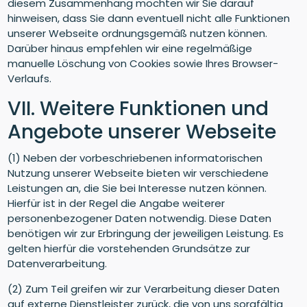
diesem Zusammenhang möchten wir Sie darauf
hinweisen, dass Sie dann eventuell nicht alle Funktionen
unserer Webseite ordnungsgemäß nutzen können.
Darüber hinaus empfehlen wir eine regelmäßige
manuelle Löschung von Cookies sowie Ihres Browser-
Verlaufs.
VII. Weitere Funktionen und
Angebote unserer Webseite
(1) Neben der vorbeschriebenen informatorischen
Nutzung unserer Webseite bieten wir verschiedene
Leistungen an, die Sie bei Interesse nutzen können.
Hierfür ist in der Regel die Angabe weiterer
personenbezogener Daten notwendig. Diese Daten
benötigen wir zur Erbringung der jeweiligen Leistung. Es
gelten hierfür die vorstehenden Grundsätze zur
Datenverarbeitung.
(2) Zum Teil greifen wir zur Verarbeitung dieser Daten
auf externe Dienstleister zurück, die von uns sorgfältig