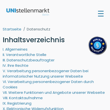
Startseite
Datenschutz
Inhaltsverzeichnis
I. Allgemeines
II. Verantwortliche Stelle
III. Datenschutzbeauftragter
IV. Ihre Rechte
V. Verarbeitung personenbezogener Daten bei
informatorischer Nutzung unserer Webseite
VI. Verarbeitung personenbezogener Daten durch
Cookies
VII. Weitere Funktionen und Angebote unserer Webseite
VIII. Kontaktaufnahme
IX. Registrierung
X. Elektronische Widerrufsfunktion