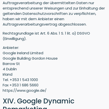
Auftragsverarbeitung der übermittelten Daten nur
entsprechend unserer Weisungen und zur Einhaltung der
geltenden Datenschutzvorschriften zu verpflichten,
haben wir mit dem Anbieter einen
Auftragsverarbeitungsvertrag abgeschlossen.
Rechtsgrundlage ist Art. 6 Abs. 1 S. 1 lit. a) DSGVO
(Einwilligung).
Anbieter:
Google Ireland Limited
Google Building Gordon House
Barrow St
4 Dublin
Irland
Tel. +353 1 543 1000
Fax +353 1 686 5660
https://www.google.de/
XIV. Google Dynamic