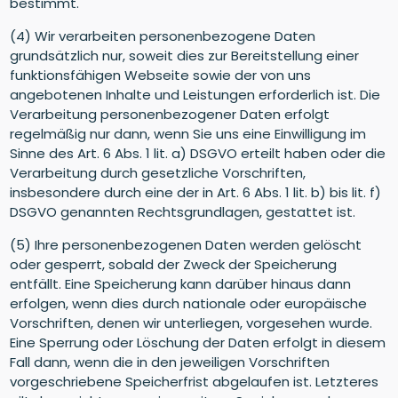
bestimmt.
(4) Wir verarbeiten personenbezogene Daten
grundsätzlich nur, soweit dies zur Bereitstellung einer
funktionsfähigen Webseite sowie der von uns
angebotenen Inhalte und Leistungen erforderlich ist. Die
Verarbeitung personenbezogener Daten erfolgt
regelmäßig nur dann, wenn Sie uns eine Einwilligung im
Sinne des Art. 6 Abs. 1 lit. a) DSGVO erteilt haben oder die
Verarbeitung durch gesetzliche Vorschriften,
insbesondere durch eine der in Art. 6 Abs. 1 lit. b) bis lit. f)
DSGVO genannten Rechtsgrundlagen, gestattet ist.
(5) Ihre personenbezogenen Daten werden gelöscht
oder gesperrt, sobald der Zweck der Speicherung
entfällt. Eine Speicherung kann darüber hinaus dann
erfolgen, wenn dies durch nationale oder europäische
Vorschriften, denen wir unterliegen, vorgesehen wurde.
Eine Sperrung oder Löschung der Daten erfolgt in diesem
Fall dann, wenn die in den jeweiligen Vorschriften
vorgeschriebene Speicherfrist abgelaufen ist. Letzteres