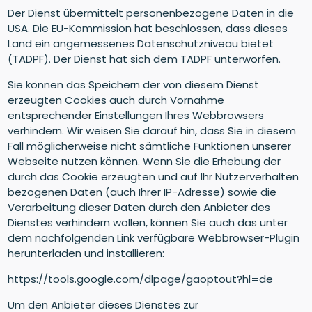
Der Dienst übermittelt personenbezogene Daten in die
USA. Die EU-Kommission hat beschlossen, dass dieses
Land ein angemessenes Datenschutzniveau bietet
(TADPF). Der Dienst hat sich dem TADPF unterworfen.
Sie können das Speichern der von diesem Dienst
erzeugten Cookies auch durch Vornahme
entsprechender Einstellungen Ihres Webbrowsers
verhindern. Wir weisen Sie darauf hin, dass Sie in diesem
Fall möglicherweise nicht sämtliche Funktionen unserer
Webseite nutzen können. Wenn Sie die Erhebung der
durch das Cookie erzeugten und auf Ihr Nutzerverhalten
bezogenen Daten (auch Ihrer IP-Adresse) sowie die
Verarbeitung dieser Daten durch den Anbieter des
Dienstes verhindern wollen, können Sie auch das unter
dem nachfolgenden Link verfügbare Webbrowser-Plugin
herunterladen und installieren:
https://tools.google.com/dlpage/gaoptout?hl=de
Um den Anbieter dieses Dienstes zur