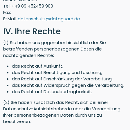
Tel: +49 89 452459 900
Fax:
E-Mail:
datenschutz@dataguard.de
IV. Ihre Rechte
(1) Sie haben uns gegenüber hinsichtlich der Sie
betreffenden personenbezogenen Daten die
nachfolgenden Rechte:
das Recht auf Auskunft,
das Recht auf Berichtigung und Löschung,
das Recht auf Einschränkung der Verarbeitung,
das Recht auf Widerspruch gegen die Verarbeitung,
das Recht auf Datenübertragbarkeit.
(2) Sie haben zusätzlich das Recht, sich bei einer
Datenschutz-Aufsichtsbehörde über die Verarbeitung
Ihrer personenbezogenen Daten durch uns zu
beschweren.