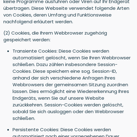
keine Programme ausführen oder Viren auf Ihr Endgerät
übertragen. Diese Webseite verwendet folgende Arten
von Cookies, deren Umfang und Funktionsweise
nachfolgend erläutert werden.
(2) Cookies, die Ihrem Webbrowser zugehörig
gespeichert werden:
Transiente Cookies: Diese Cookies werden
automatisiert gelöscht, wenn Sie Ihren Webbrowser
schließen. Dazu zählen insbesondere Session-
Cookies. Diese speichern eine sog. Session-ID,
anhand der sich verschiedene Anfragen Ihres
Webbrowsers der gemeinsamen Sitzung zuordnen
lassen. Dies ermöglicht eine Wiedererkennung Ihres
Endgeräts, wenn Sie auf unsere Website
zurückkehren. Session-Cookies werden gelöscht,
sobald Sie sich ausloggen oder den Webbrowser
schließen.
Persistente Cookies: Diese Cookies werden
automatisiert nach einer vorgegebenen Dauer