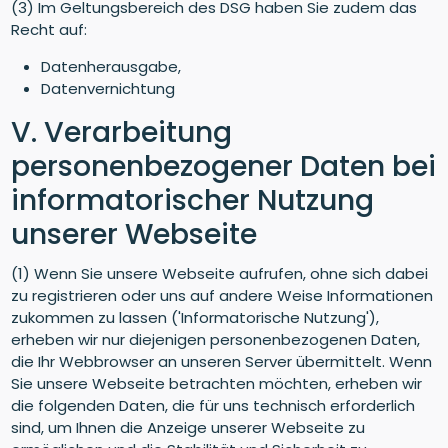
(3) Im Geltungsbereich des DSG haben Sie zudem das
Recht auf:
Datenherausgabe,
Datenvernichtung
V. Verarbeitung
personenbezogener Daten bei
informatorischer Nutzung
unserer Webseite
(1) Wenn Sie unsere Webseite aufrufen, ohne sich dabei
zu registrieren oder uns auf andere Weise Informationen
zukommen zu lassen ('Informatorische Nutzung'),
erheben wir nur diejenigen personenbezogenen Daten,
die Ihr Webbrowser an unseren Server übermittelt. Wenn
Sie unsere Webseite betrachten möchten, erheben wir
die folgenden Daten, die für uns technisch erforderlich
sind, um Ihnen die Anzeige unserer Webseite zu