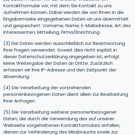
Kontaktformular vor, mit dem Sie Kontakt zu uns
aufnehmen können. Dabei werden die von Ihnen in die
Eingabemaske eingegebenen Daten an uns übermittelt
und gespeichert: Vorname, Name, E-Mailadresse, Art des
Interessenten, Mitteilung, Firma/Einrichtung.
(3) Die Daten werden ausschließlich zur Beantwortung
Ihrer Fragen verwendet. Soweit dies nicht explizit in
dieser Datenschutzerklärung angegeben ist, erfolgt
keine Weitergabe der Daten an Dritte. Zusätzlich
erfassen wir Ihre IP-Adresse und den Zeitpunkt der
Absendung.
(4) Die Verarbeitung der vorstehenden
personenbezogenen Daten dient allein zur Bearbeitung
Ihrer Anfragen.
(5) Die Verarbeitung weiterer personenbezogener
Daten, die durch die Verwendung des auf unserer
Webseite vorgehaltenen Kontaktformulars anfallen,
dienen zur Verhinderung des Missbrauchs sowie zur