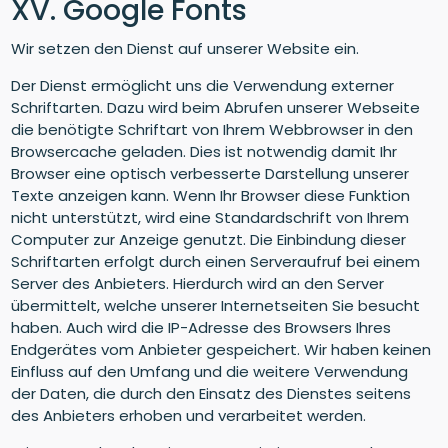
XV. Google Fonts
Wir setzen den Dienst auf unserer Website ein.
Der Dienst ermöglicht uns die Verwendung externer
Schriftarten. Dazu wird beim Abrufen unserer Webseite
die benötigte Schriftart von Ihrem Webbrowser in den
Browsercache geladen. Dies ist notwendig damit Ihr
Browser eine optisch verbesserte Darstellung unserer
Texte anzeigen kann. Wenn Ihr Browser diese Funktion
nicht unterstützt, wird eine Standardschrift von Ihrem
Computer zur Anzeige genutzt. Die Einbindung dieser
Schriftarten erfolgt durch einen Serveraufruf bei einem
Server des Anbieters. Hierdurch wird an den Server
übermittelt, welche unserer Internetseiten Sie besucht
haben. Auch wird die IP-Adresse des Browsers Ihres
Endgerätes vom Anbieter gespeichert. Wir haben keinen
Einfluss auf den Umfang und die weitere Verwendung
der Daten, die durch den Einsatz des Dienstes seitens
des Anbieters erhoben und verarbeitet werden.