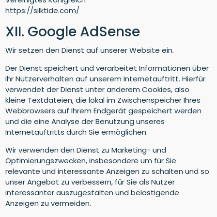
https://silktide.com/
XII. Google AdSense
Wir setzen den Dienst auf unserer Website ein.
Der Dienst speichert und verarbeitet Informationen über
Ihr Nutzerverhalten auf unserem Internetauftritt. Hierfür
verwendet der Dienst unter anderem Cookies, also
kleine Textdateien, die lokal im Zwischenspeicher Ihres
Webbrowsers auf Ihrem Endgerät gespeichert werden
und die eine Analyse der Benutzung unseres
Internetauftritts durch Sie ermöglichen.
Wir verwenden den Dienst zu Marketing- und
Optimierungszwecken, insbesondere um für Sie
relevante und interessante Anzeigen zu schalten und so
unser Angebot zu verbessern, für Sie als Nutzer
interessanter auszugestalten und belästigende
Anzeigen zu vermeiden.