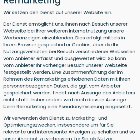
Remarketing
Wir setzen den Dienst auf unserer Website ein.
Der Dienst ermöglicht uns, Ihnen nach Besuch unserer
Webseite bei Ihrer weiteren Internetnutzung unsere
Werbeanzeigen einzublenden. Dies erfolgt mittels in
Ihrem Browser gespeicherter Cookies, über die Ihr
Nutzungsverhalten bei Besuch verschiedener Webseiten
vom Anbieter erfasst und ausgewertet wird. So kann
vom Anbieter Ihr vorheriger Besuch unserer Webseite
festgestellt werden. Eine Zusammenführung der im
Rahmen des Remarketings erhobenen Daten mit Ihren
personenbezogenen Daten, die ggf. vom Anbieter
gespeichert werden, findet nach Aussage des Anbieters
nicht statt. Insbesondere wird nach dessen Aussage
beim Remarketing eine Pseudonymisierung eingesetzt.
Wir verwenden den Dienst zu Marketing- und
Optimierungszwecken, insbesondere um für Sie
relevante und interessante Anzeigen zu schalten und so
unser Angebot zu verbessern, für Sie als Nutzer