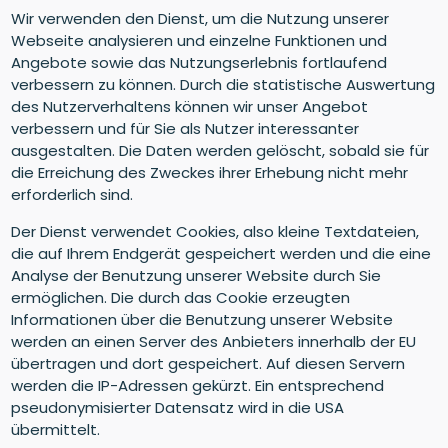
Wir verwenden den Dienst, um die Nutzung unserer
Webseite analysieren und einzelne Funktionen und
Angebote sowie das Nutzungserlebnis fortlaufend
verbessern zu können. Durch die statistische Auswertung
des Nutzerverhaltens können wir unser Angebot
verbessern und für Sie als Nutzer interessanter
ausgestalten. Die Daten werden gelöscht, sobald sie für
die Erreichung des Zweckes ihrer Erhebung nicht mehr
erforderlich sind.
Der Dienst verwendet Cookies, also kleine Textdateien,
die auf Ihrem Endgerät gespeichert werden und die eine
Analyse der Benutzung unserer Website durch Sie
ermöglichen. Die durch das Cookie erzeugten
Informationen über die Benutzung unserer Website
werden an einen Server des Anbieters innerhalb der EU
übertragen und dort gespeichert. Auf diesen Servern
werden die IP-Adressen gekürzt. Ein entsprechend
pseudonymisierter Datensatz wird in die USA
übermittelt.