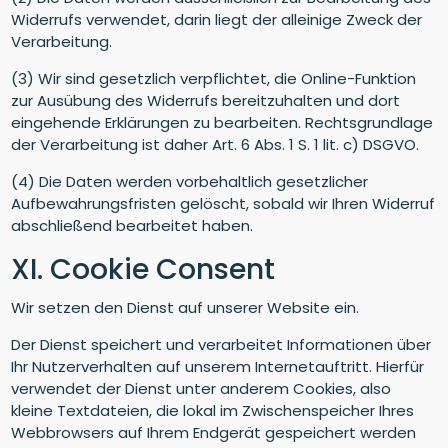
Widerrufs verwendet, darin liegt der alleinige Zweck der
Verarbeitung.
(3) Wir sind gesetzlich verpflichtet, die Online-Funktion
zur Ausübung des Widerrufs bereitzuhalten und dort
eingehende Erklärungen zu bearbeiten. Rechtsgrundlage
der Verarbeitung ist daher Art. 6 Abs. 1 S. 1 lit. c) DSGVO.
(4) Die Daten werden vorbehaltlich gesetzlicher
Aufbewahrungsfristen gelöscht, sobald wir Ihren Widerruf
abschließend bearbeitet haben.
XI. Cookie Consent
Wir setzen den Dienst auf unserer Website ein.
Der Dienst speichert und verarbeitet Informationen über
Ihr Nutzerverhalten auf unserem Internetauftritt. Hierfür
verwendet der Dienst unter anderem Cookies, also
kleine Textdateien, die lokal im Zwischenspeicher Ihres
Webbrowsers auf Ihrem Endgerät gespeichert werden