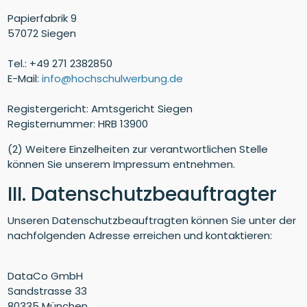
Papierfabrik 9
57072 Siegen
Tel.: +49 271 2382850
E-Mail:
info@hochschulwerbung.de
Registergericht: Amtsgericht Siegen
Registernummer: HRB 13900
(2) Weitere Einzelheiten zur verantwortlichen Stelle
können Sie unserem Impressum entnehmen.
III. Datenschutzbeauftragter
Unseren Datenschutzbeauftragten können Sie unter der
nachfolgenden Adresse erreichen und kontaktieren:
DataCo GmbH
Sandstrasse 33
80335 München