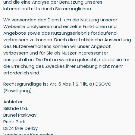
und die eine Analyse der Benutzung unseres
Internetauftritts durch Sie ermöglichen.
Wir verwenden den Dienst, um die Nutzung unserer
Webseite analysieren und einzelne Funktionen und
Angebote sowie das Nutzungserlebnis fortlaufend
verbessern zu können. Durch die statistische Auswertung
des Nutzerverhaltens können wir unser Angebot
verbessern und für Sie als Nutzer interessanter
ausgestalten. Die Daten werden gelöscht, sobald sie für
die Erreichung des Zweckes ihrer Erhebung nicht mehr
erforderlich sind.
Rechtsgrundlage ist Art. 6 Abs. 1 S. 1 lit. a) DSGVO
(Einwilligung).
Anbieter:
Silktide Ltd.
Brunel Parkway
Pride Park
DE24 8HR Derby
Vereinigtes Königreich