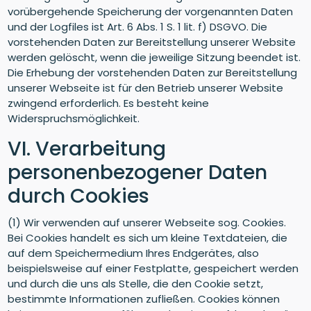
vorübergehende Speicherung der vorgenannten Daten
und der Logfiles ist Art. 6 Abs. 1 S. 1 lit. f) DSGVO. Die
vorstehenden Daten zur Bereitstellung unserer Website
werden gelöscht, wenn die jeweilige Sitzung beendet ist.
Die Erhebung der vorstehenden Daten zur Bereitstellung
unserer Webseite ist für den Betrieb unserer Website
zwingend erforderlich. Es besteht keine
Widerspruchsmöglichkeit.
VI. Verarbeitung
personenbezogener Daten
durch Cookies
(1) Wir verwenden auf unserer Webseite sog. Cookies.
Bei Cookies handelt es sich um kleine Textdateien, die
auf dem Speichermedium Ihres Endgerätes, also
beispielsweise auf einer Festplatte, gespeichert werden
und durch die uns als Stelle, die den Cookie setzt,
bestimmte Informationen zufließen. Cookies können